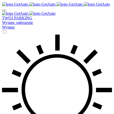
TWÓJ PARKING
Wystaw ogłoszenie
Wystaw